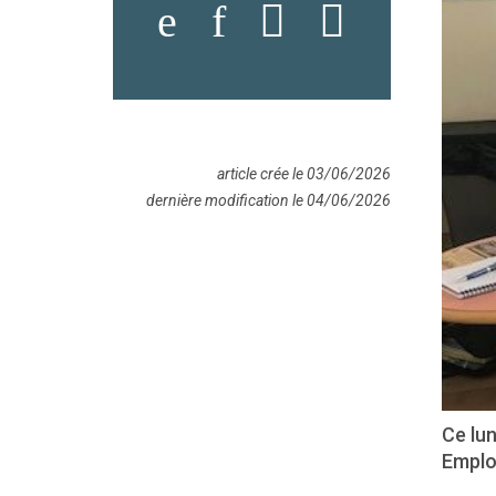
article crée le 03/06/2026
dernière modification le 04/06/2026
Ce lun
Emplo