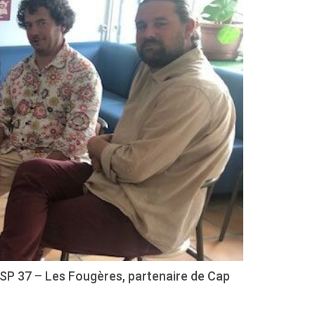
EISP 37 – Les Fougères, partenaire de Cap