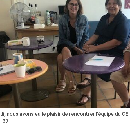
di, nous avons eu le plaisir de rencontrer l'équipe du C
i 37