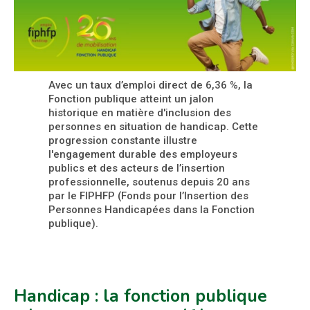
Avec un taux d’emploi direct de 6,36 %, la
Fonction publique atteint un jalon
historique en matière d'inclusion des
personnes en situation de handicap. Cette
progression constante illustre
l'engagement durable des employeurs
publics et des acteurs de l’insertion
professionnelle, soutenus depuis 20 ans
par le FIPHFP (Fonds pour l’Insertion des
Personnes Handicapées dans la Fonction
publique).
Handicap : la fonction publique