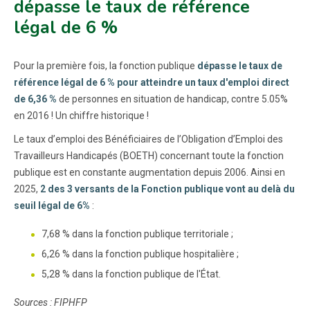
dépasse le taux de référence
légal de 6 %
Pour la première fois, la fonction publique
dépasse le taux de
référence légal de 6 % pour atteindre un taux d'emploi direct
de 6,36 %
de personnes en situation de handicap, contre 5.05%
en 2016 ! Un chiffre historique !
Le taux d’emploi des Bénéficiaires de l’Obligation d’Emploi des
Travailleurs Handicapés (BOETH) concernant toute la fonction
publique est en constante augmentation depuis 2006. Ainsi en
2025,
2 des 3 versants de la Fonction publique vont au delà du
seuil légal de 6%
:
7,68 % dans la fonction publique territoriale ;
6,26 % dans la fonction publique hospitalière ;
5,28 % dans la fonction publique de l'État.
Sources : FIPHFP