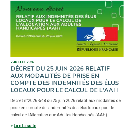
7 JUILLET 2026
DÉCRET DU 25 JUIN 2026 RELATIF
AUX MODALITÉS DE PRISE EN
COMPTE DES INDEMNITÉS DES ÉLUS
LOCAUX POUR LE CALCUL DE L'AAH
Décret n°2026-548 du 25 juin 2026 relatif aux modalités de
prise en compte des indemnités des élus locaux pour le
calcul de l’Allocation aux Adultes Handicapés (AAH).
Lire la suite