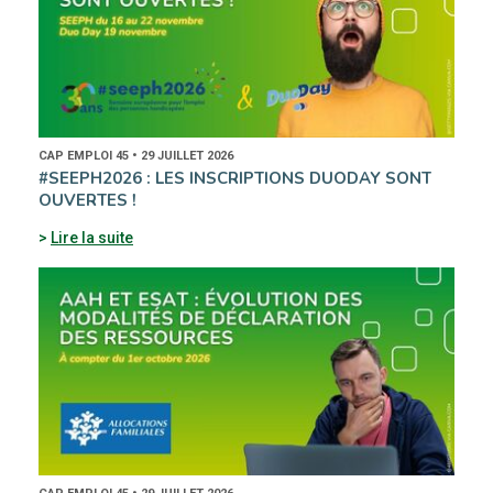
CAP EMPLOI 45 • 29 JUILLET 2026
#SEEPH2026 : LES INSCRIPTIONS DUODAY SONT
OUVERTES !
Lire la suite