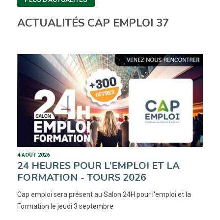
ACTUALITÉS CAP EMPLOI 37
4 AOÛT 2026
24 HEURES POUR L’EMPLOI ET LA
FORMATION - TOURS 2026
Cap emploi sera présent au Salon 24H pour l'emploi et la
Formation le jeudi 3 septembre