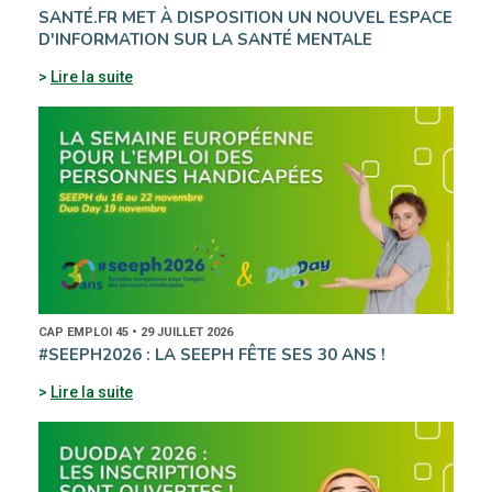
SANTÉ.FR MET À DISPOSITION UN NOUVEL ESPACE
D'INFORMATION SUR LA SANTÉ MENTALE
Lire la suite
CAP EMPLOI 45 • 29 JUILLET 2026
#SEEPH2026 : LA SEEPH FÊTE SES 30 ANS !
Lire la suite