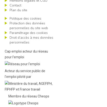
Mentions légales et CGU
Contact
Plan du site
Politique des cookies
Protection des données
personnelles du site web
Paramétrage des cookies
Droit d’accès à mes données
personnelles
Cap emploi acteur du réseau
pour l’emploi
Acteur du service public de
l'emploi piloté par
Membre du réseau Cheops