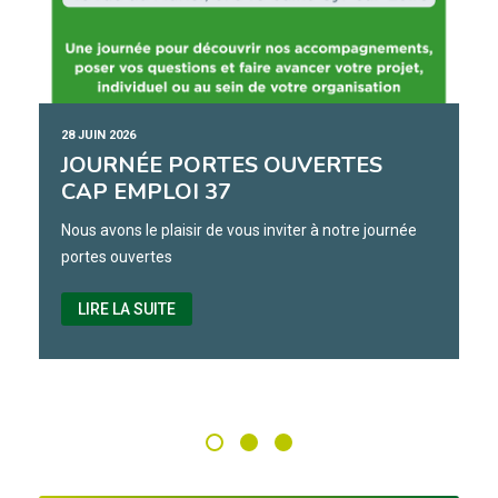
28 JUIN 2026
JOURNÉE PORTES OUVERTES
CAP EMPLOI 37
Nous avons le plaisir de vous inviter à notre journée
portes ouvertes
LIRE LA SUITE