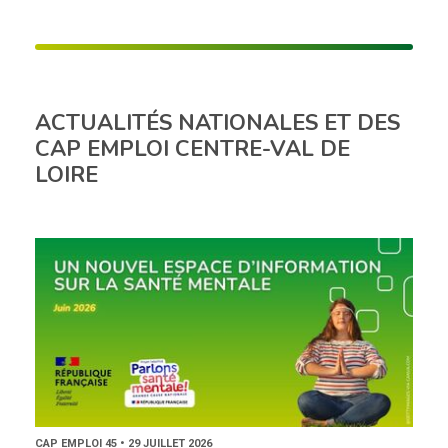
ACTUALITÉS NATIONALES ET DES
CAP EMPLOI CENTRE-VAL DE
LOIRE
CAP EMPLOI 45 • 29 JUILLET 2026