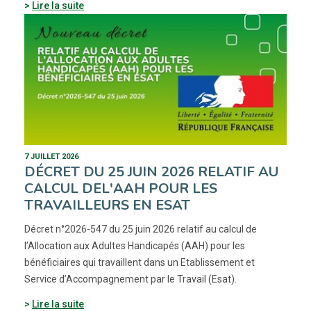
Lire la suite
7 JUILLET 2026
DÉCRET DU 25 JUIN 2026 RELATIF AU
CALCUL DEL'AAH POUR LES
TRAVAILLEURS EN ESAT
Décret n°2026-547 du 25 juin 2026 relatif au calcul de
l’Allocation aux Adultes Handicapés (AAH) pour les
bénéficiaires qui travaillent dans un Etablissement et
Service d’Accompagnement par le Travail (Esat).
Lire la suite