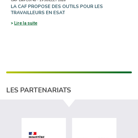
CAP EMPLOI 45 • 29 JUILLET 2026
LA CAF PROPOSE DES OUTILS POUR LES
TRAVAILLEURS EN ESAT
Lire la suite
LES PARTENARIATS