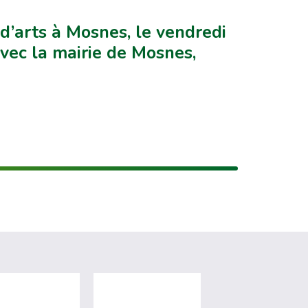
d’arts à Mosnes, le vendredi
vec la mairie de Mosnes,