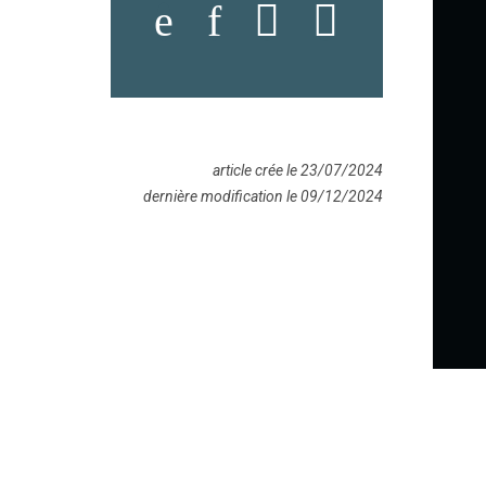
article crée le 23/07/2024
dernière modification le 09/12/2024